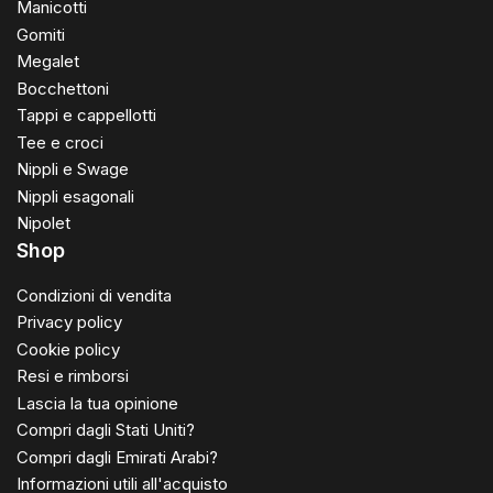
Manicotti
Gomiti
Megalet
Bocchettoni
Tappi e cappellotti
Tee e croci
Nippli e Swage
Nippli esagonali
Nipolet
Shop
Condizioni di vendita
Privacy policy
Cookie policy
Resi e rimborsi
Lascia la tua opinione
Compri dagli Stati Uniti?
Compri dagli Emirati Arabi?
Informazioni utili all'acquisto