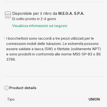
Disponibile per il ritiro da
M.E.G.A. S.P.A.
Di solito pronto in 2-4 giorni
Visualizza informazioni sul negozio
I bocchettoni sono raccordi a tre pezzi utilizzati per le
connessioni mobili delle tubazioni. Le estremità possono
essere saldate a tasca (SW) o filettate (solitamente NPT)
e sono prodotti in conformità alle norme MSS-SP-83 o BS
3799.
Product details
Tipo
UNION